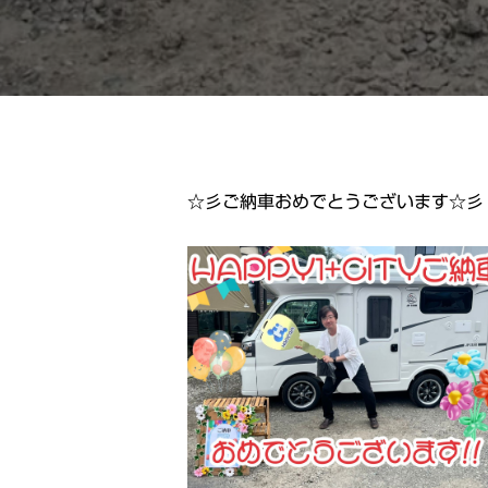
☆彡ご納車おめでとうございます☆彡