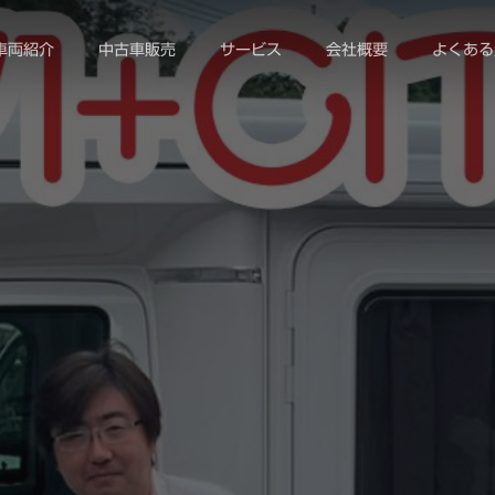
車両紹介
中古車販売
サービス
会社概要
よくある