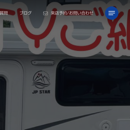
Menu
質問
ブログ
来店予約/お問い合わせ