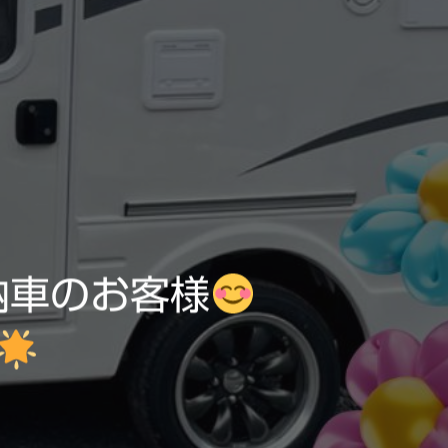
ご納車のお客様