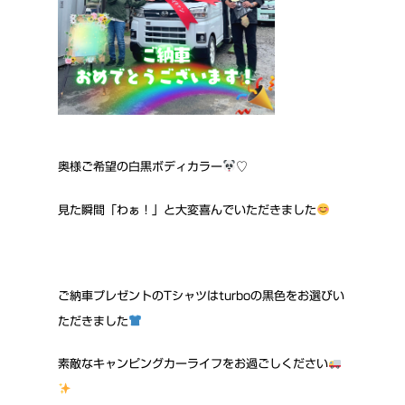
奥様ご希望の白黒ボディカラー
♡
見た瞬間「わぁ！」と大変喜んでいただきました
ご納車プレゼントのTシャツはturboの黒色をお選びい
ただきました
素敵なキャンピングカーライフをお過ごしください