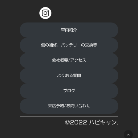
車両紹介
傷の補修、バッテリーの交換等
会社概要/アクセス
よくある質問
ブログ
来店予約/お問い合わせ
©2022 ハピキャン.