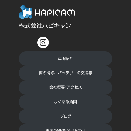
株式会社ハピキャン
車両紹介
傷の補修、バッテリーの交換等
会社概要/アクセス
よくある質問
ブログ
来店予約/お問い合わせ