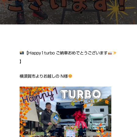
【Happy1turbo ご納車おめでとうございます
】
横須賀市よりお越しの N様