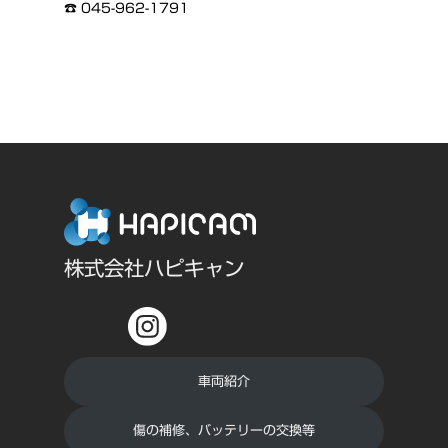
☎ 045-962-1791
株式会社ハピキャン
車両紹介
傷の補修、バッテリーの交換等